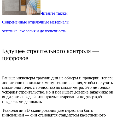
Читайте также:
Современные отделочные материалы:
эстетика, экология и долговечность
Будущее строительного контроля —
цифровое
Раньше инженеры тратили дни на обмеры и проверки, теперь
достаточно нескольких минут сканирования, чтобы получить
миллионы точек с точностью до миллиметра. Это не только
ускоряет строительство, но и повышает доверие заказчика: он
видит, что каждый этап документирован и подтверждён
цифровыми данными.
Технологии 3D-сканирования уже перестали быть
инновацией — они становятся стандартом качественного