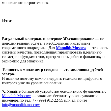
монолитного строительства.
Итог
Визуальный контроль и лазерное 3D-сканирование
— не
дополнительная услуга, а необходимый инструмент
современного подрядчика. Для
Monolith.Moscow
— это часть
системы качества, позволяющая гарантировать идеальную
геометрию фундаментов, прозрачность работ и финансовую
экономию для заказчика.
Точность в миллиметр сегодня — это миллионы рублей
завтра.
И именно поэтому важно внедрять технологии цифрового
контроля уже на уровне основания.
📞 Узнайте больше об устройстве монолитного фундамента с
Monolith.Moscow
— закажите бесплатную консультацию
инженера по тел. +7 (999) 912-22-55 или эл. почте
info@monolith.moscow
.