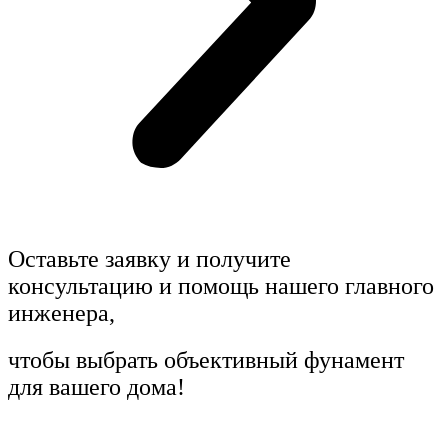
Оставьте заявку и получите
консультацию и помощь
нашего главного
инженера,
чтобы выбрать объективный фунамент
для вашего дома!