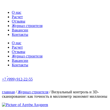
Перейти
к
О нас
содержимому
Расчет
Отзывы
Журнал строителя
Вакансии
Контакты
О нас
Расчет
Отзывы
Журнал строителя
Вакансии
Контакты
+7 (999) 912-22-55
главная
/
Журнал строителя
/
Визуальный контроль и 3D-
сканирование: как точность в миллиметр экономит миллионы