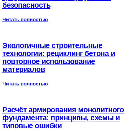
безопасность
Читать полностью
Экологичные строительные
технологии: рециклинг бетона и
повторное использование
материалов
Читать полностью
Расчёт армирования монолитного
фундамента: принципы, схемы и
типовые ошибки