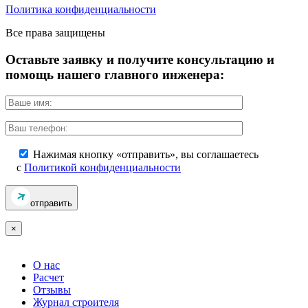
Политика конфиденциальности
Все права защищены
Оставьте заявку и получите консультацию и
помощь
нашего главного инженера:
Нажимая кнопку «отправить», вы соглашаетесь
с
Политикой конфиденциальности
отправить
×
О нас
Расчет
Отзывы
Журнал строителя