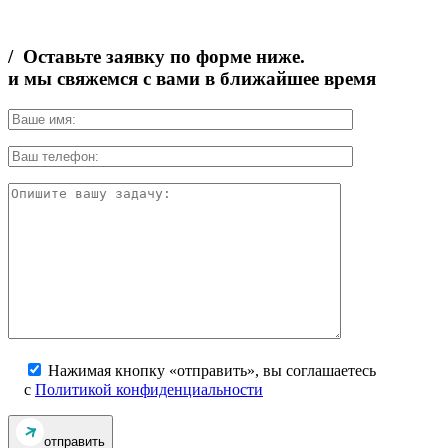
/ Оставьте заявку по форме ниже.
и мы свяжемся с вами в ближайшее время
Нажимая кнопку «отправить», вы соглашаетесь
с
Политикой конфиденциальности
отправить