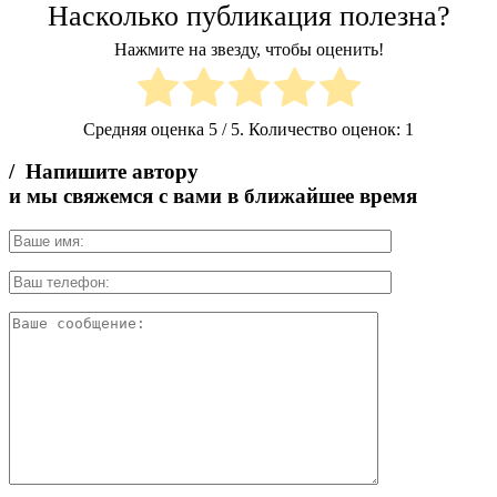
Насколько публикация полезна?
Нажмите на звезду, чтобы оценить!
Средняя оценка
5
/ 5. Количество оценок:
1
/ Напишите автору
и мы свяжемся с вами в ближайшее время