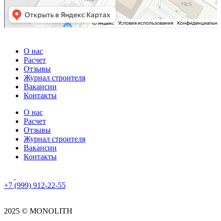
О нас
Расчет
Отзывы
Журнал строителя
Вакансии
Контакты
О нас
Расчет
Отзывы
Журнал строителя
Вакансии
Контакты
+7 (999) 912-22-55
2025 © MONOLITH