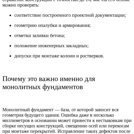
можно проверять:
соответствие построенного проектной документации;
геометрию опалубки и армирования;
отметки заливки бетона;
положение инженерных закладных;
допуски при монтаже колонн и ростверков.
Почему это важно именно для
монолитных фундаментов
Монолитный фундамент — база, от которой зависит вся
геометрия будущего здания. Ошибка даже в несколько
миллиметров в основании может привести к нестыковкам при
сборке несущих конструкций, смещению осей или перекосам
при монтаже перекрытий. Исправление таких дефектов после