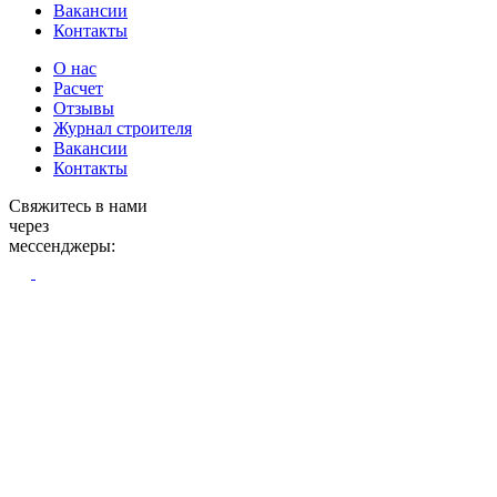
Вакансии
Контакты
О нас
Расчет
Отзывы
Журнал строителя
Вакансии
Контакты
Свяжитесь в нами
через
мессенджеры: