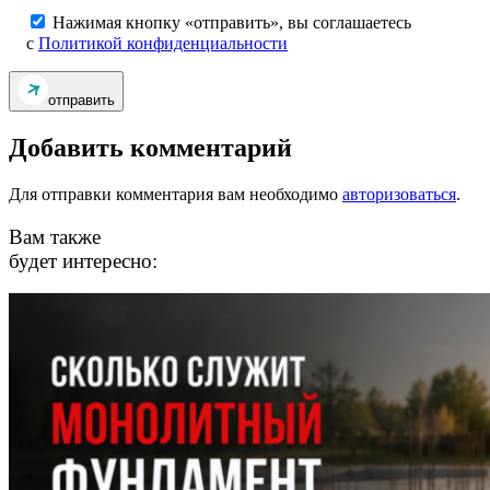
Нажимая кнопку «отправить», вы соглашаетесь
с
Политикой конфиденциальности
отправить
Добавить комментарий
Для отправки комментария вам необходимо
авторизоваться
.
Вам также
будет интересно: