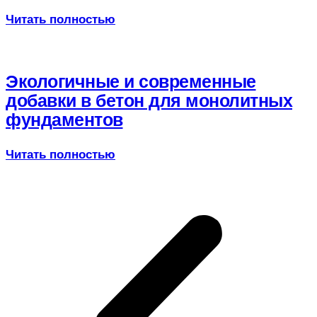
Читать полностью
Экологичные и современные
добавки в бетон для монолитных
фундаментов
Читать полностью