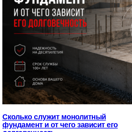
Сколько служит монолитный
фундамент и от чего зависит его