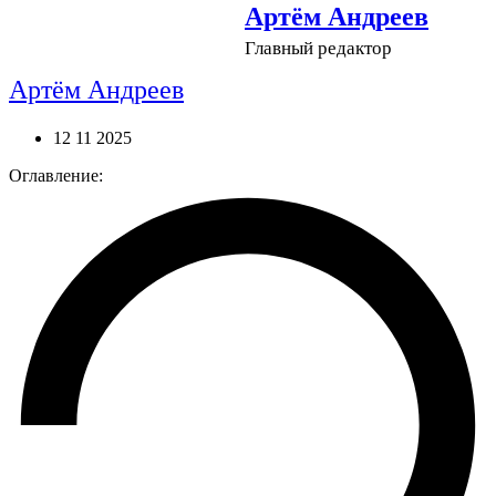
Артём Андреев
Главный редактор
Артём Андреев
12 11 2025
Оглавление: