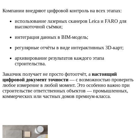
Компании внедряют цифровой контроль на всех этапах:
использование лазерных сканеров Leica и FARO для
высокоточной съёмки;
интеграция данных в BIM-модель;
регулярные отчёты в виде интерактивных 3D-карт;
архивирование результатов каждого этапа
строительства.
Заказчик получает не просто фотоотчёт, а
настоящий
цифровой документ точности
— с возможностью проверить
любое измерение в любой момент. Это особенно важно при
строительстве ответственных объектов — промышленных,
коммерческих или частных домов премиум-класса.