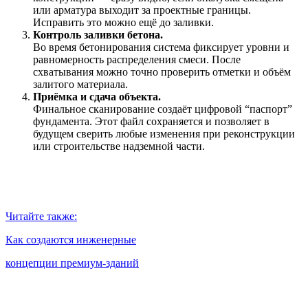
или арматура выходит за проектные границы.
Исправить это можно ещё до заливки.
Контроль заливки бетона.
Во время бетонирования система фиксирует уровни и
равномерность распределения смеси. После
схватывания можно точно проверить отметки и объём
залитого материала.
Приёмка и сдача объекта.
Финальное сканирование создаёт цифровой “паспорт”
фундамента. Этот файл сохраняется и позволяет в
будущем сверить любые изменения при реконструкции
или строительстве надземной части.
Читайте также:
Как создаются инженерные
концепции премиум-зданий