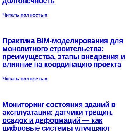
долговечность
Читать полностью
Практика BIM-моделирования для
монолитного строительства:
преимущества, этапы внедрения и
влияние на координацию проекта
Читать полностью
Мониторинг состояния зданий в
эксплуатации: датчики трещин,
осадок и деформаций — как
цифровые системы улучшают