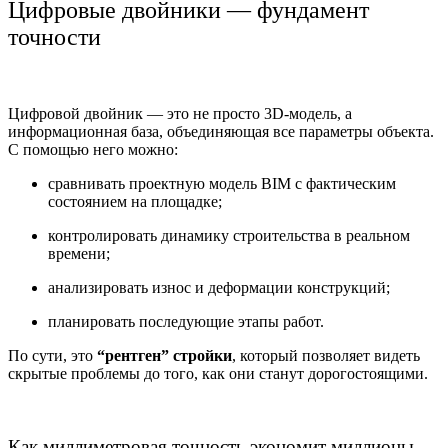
Цифровые двойники — фундамент
точности
Цифровой двойник — это не просто 3D-модель, а
информационная база, объединяющая все параметры объекта.
С помощью него можно:
сравнивать проектную модель BIM с фактическим
состоянием на площадке;
контролировать динамику строительства в реальном
времени;
анализировать износ и деформации конструкций;
планировать последующие этапы работ.
По сути, это
“рентген” стройки
, который позволяет видеть
скрытые проблемы до того, как они станут дорогостоящими.
Как миллиметровая точность экономит миллионы