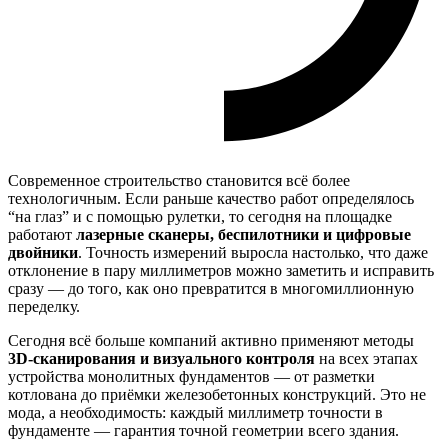
Современное строительство становится всё более
технологичным. Если раньше качество работ определялось
“на глаз” и с помощью рулетки, то сегодня на площадке
работают
лазерные сканеры, беспилотники и цифровые
двойники
. Точность измерений выросла настолько, что даже
отклонение в пару миллиметров можно заметить и исправить
сразу — до того, как оно превратится в многомиллионную
переделку.
Сегодня всё больше компаний активно применяют методы
3D-сканирования и визуального контроля
на всех этапах
устройства монолитных фундаментов — от разметки
котлована до приёмки железобетонных конструкций. Это не
мода, а необходимость: каждый миллиметр точности в
фундаменте — гарантия точной геометрии всего здания.