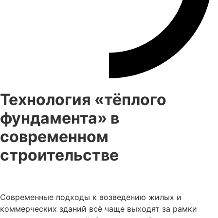
Технология «тёплого
фундамента» в
современном
строительстве
Современные подходы к возведению жилых и
коммерческих зданий всё чаще выходят за рамки