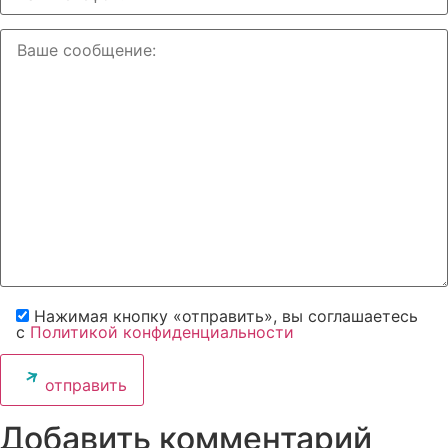
Нажимая кнопку «отправить», вы соглашаетесь
с
Политикой конфиденциальности
отправить
Добавить комментарий