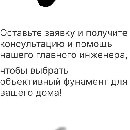
Оставьте заявку и получите
консультацию и помощь
нашего главного инженера,
чтобы выбрать
объективный фунамент для
вашего дома!