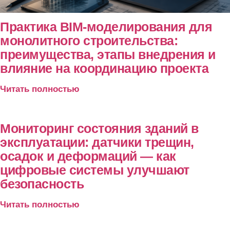
Практика BIM-моделирования для
монолитного строительства:
преимущества, этапы внедрения и
влияние на координацию проекта
Читать полностью
Мониторинг состояния зданий в
эксплуатации: датчики трещин,
осадок и деформаций — как
цифровые системы улучшают
безопасность
Читать полностью