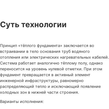
Суть технологии
Принцип «тёплого фундамента» заключается во
встраивании в тело основания труб водяного
отопления или электрических нагревательных кабелей.
Система работает аналогично тёплому полу, однако
переносится на уровень нулевой отметки. При этом
фундамент превращается в активный элемент
инженерной инфраструктуры, равномерно
распределяющий тепло и исключающий появление
холодных зон в нижней части строения.
Варианты исполнения: