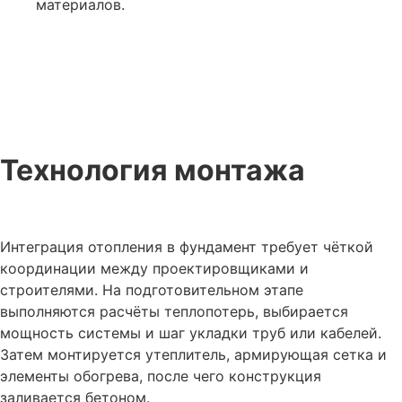
материалов.
Технология монтажа
Интеграция отопления в фундамент требует чёткой
координации между проектировщиками и
строителями. На подготовительном этапе
выполняются расчёты теплопотерь, выбирается
мощность системы и шаг укладки труб или кабелей.
Затем монтируется утеплитель, армирующая сетка и
элементы обогрева, после чего конструкция
заливается бетоном.