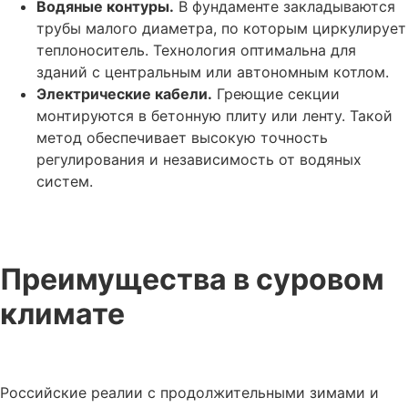
Водяные контуры.
В фундаменте закладываются
трубы малого диаметра, по которым циркулирует
теплоноситель. Технология оптимальна для
зданий с центральным или автономным котлом.
Электрические кабели.
Греющие секции
монтируются в бетонную плиту или ленту. Такой
метод обеспечивает высокую точность
регулирования и независимость от водяных
систем.
Преимущества в суровом
климате
Российские реалии с продолжительными зимами и