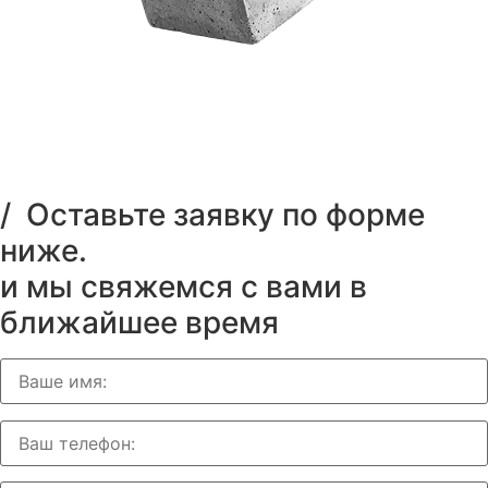
/ Оставьте заявку по форме
ниже.
и мы свяжемся с вами в
ближайшее время