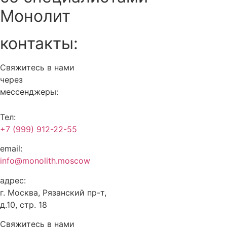
Монолит
контакты:
Свяжитесь в нами
через
мессенджеры:
Тел:
+7 (999) 912-22-55
email:
info@monolith.moscow
адрес:
г. Москва, Рязанский пр-т,
д.10, стр. 18
Свяжитесь в нами