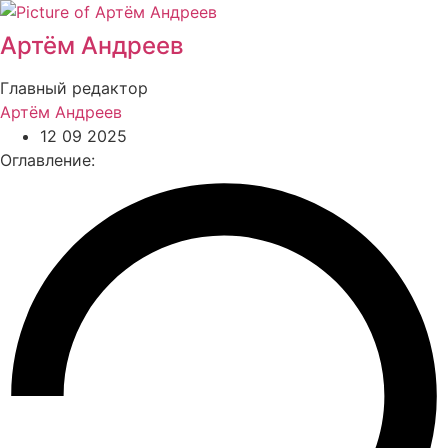
Артём Андреев
Главный редактор
Артём Андреев
12 09 2025
Оглавление: