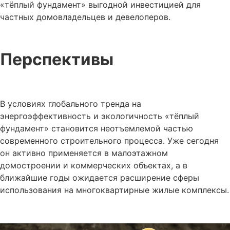
«тёплый фундамент» выгодной инвестицией для
частных домовладельцев и девелоперов.
Перспективы
В условиях глобального тренда на
энергоэффективность и экологичность «тёплый
фундамент» становится неотъемлемой частью
современного строительного процесса. Уже сегодня
он активно применяется в малоэтажном
домостроении и коммерческих объектах, а в
ближайшие годы ожидается расширение сферы
использования на многоквартирные жилые комплексы.