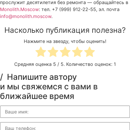
прослужит десятилетия без ремонта — обращайтесь в
Monolith.Moscow
: тел. +7 (999) 912-22-55, эл. почта
info@monolith.moscow
.
Насколько публикация полезна?
Нажмите на звезду, чтобы оценить!
Средняя оценка
5
/ 5. Количество оценок:
1
/ Напишите автору
и мы свяжемся с вами в
ближайшее время