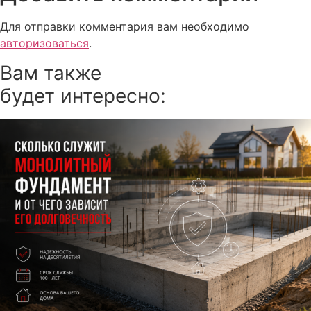
Для отправки комментария вам необходимо
авторизоваться
.
Вам также
будет интересно: