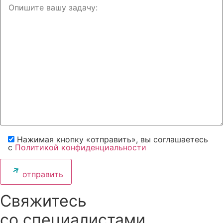
Нажимая кнопку «отправить», вы соглашаетесь
с
Политикой конфиденциальности
отправить
Свяжитесь
со специалистами