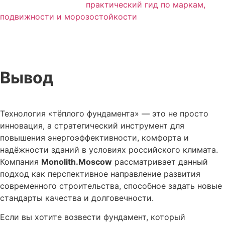
практический гид по маркам,
подвижности и морозостойкости
Вывод
Технология «тёплого фундамента» — это не просто
инновация, а стратегический инструмент для
повышения энергоэффективности, комфорта и
надёжности зданий в условиях российского климата.
Компания
Monolith.Moscow
рассматривает данный
подход как перспективное направление развития
современного строительства, способное задать новые
стандарты качества и долговечности.
Если вы хотите возвести фундамент, который