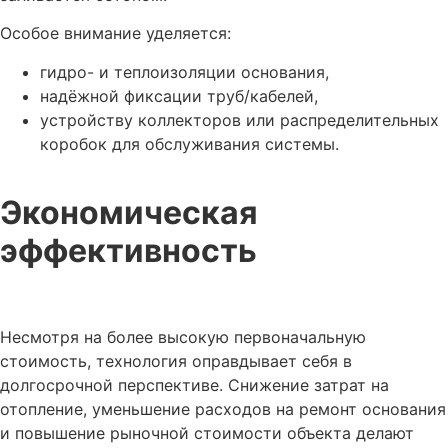
Особое внимание уделяется:
гидро- и теплоизоляции основания,
надёжной фиксации труб/кабелей,
устройству коллекторов или распределительных
коробок для обслуживания системы.
Экономическая
эффективность
Несмотря на более высокую первоначальную
стоимость, технология оправдывает себя в
долгосрочной перспективе. Снижение затрат на
отопление, уменьшение расходов на ремонт основания
и повышение рыночной стоимости объекта делают