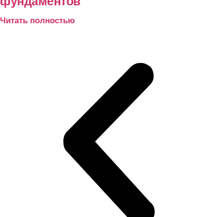
фундаментов
Читать полностью