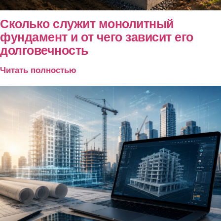
Сколько служит монолитный
фундамент и от чего зависит его
долговечность
Читать полностью