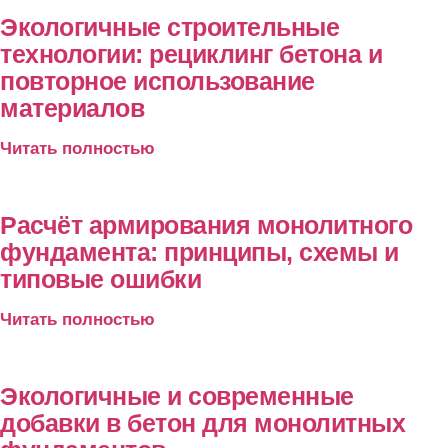
Экологичные строительные
технологии: рециклинг бетона и
повторное использование
материалов
Читать полностью
Расчёт армирования монолитного
фундамента: принципы, схемы и
типовые ошибки
Читать полностью
Экологичные и современные
добавки в бетон для монолитных