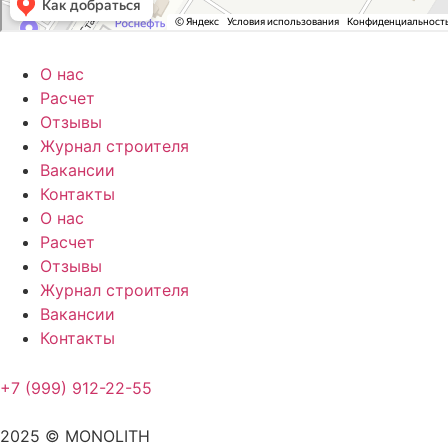
О нас
Расчет
Отзывы
Журнал строителя
Вакансии
Контакты
О нас
Расчет
Отзывы
Журнал строителя
Вакансии
Контакты
+7 (999) 912-22-55
2025 © MONOLITH