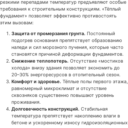
резкими перепадами температур предъявляют особые
требования к строительным конструкциям. «Тёплый
фундамент» позволяет эффективно противостоять
этим вызовам:
Защита от промерзания грунта.
Постоянный
подогрев основания препятствует образованию
наледи и сил морозного пучения, которые часто
становятся причиной деформации фундаментов.
Снижение теплопотерь.
Отсутствие «мостиков
холода» внизу здания позволяет экономить до
20–30% энергоресурсов в отопительный сезон.
Комфорт и здоровье.
Тёплые полы первого этажа,
равномерный микроклимат и отсутствие
сквозняков существенно повышают уровень
проживания.
Долговечность конструкций.
Стабильная
температура препятствует накоплению влаги в
бетоне и ускоренному износу гидроизоляционных