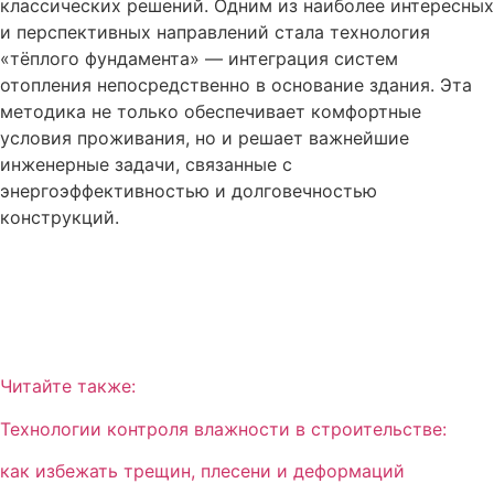
классических решений. Одним из наиболее интересных
и перспективных направлений стала технология
«тёплого фундамента» — интеграция систем
отопления непосредственно в основание здания. Эта
методика не только обеспечивает комфортные
условия проживания, но и решает важнейшие
инженерные задачи, связанные с
энергоэффективностью и долговечностью
конструкций.
Читайте также:
Технологии контроля влажности в строительстве:
как избежать трещин, плесени и деформаций